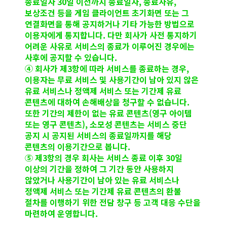
종료일자 30일 이전까지 종료일자, 종료사유,
보상조건 등을 게임 클라이언트 초기화면 또는 그
연결화면을 통해 공지하거나 기타 가능한 방법으로
이용자에게 통지합니다. 다만 회사가 사전 통지하기
어려운 사유로 서비스의 종료가 이루어진 경우에는
사후에 공지할 수 있습니다.
④ 회사가 제3항에 따라 서비스를 종료하는 경우,
이용자는 무료 서비스 및 사용기간이 남아 있지 않은
유료 서비스나 정액제 서비스 또는 기간제 유료
콘텐츠에 대하여 손해배상을 청구할 수 없습니다.
또한 기간의 제한이 없는 유료 콘텐츠(영구 아이템
또는 영구 콘텐츠), 소모성 콘텐츠는 서비스 중단
공지 시 공지된 서비스의 종료일까지를 해당
콘텐츠의 이용기간으로 봅니다.
⑤ 제3항의 경우 회사는 서비스 종료 이후 30일
이상의 기간을 정하여 그 기간 동안 사용하지
않았거나 사용기간이 남아 있는 유료 서비스나
정액제 서비스 또는 기간제 유료 콘텐츠의 환불
절차를 이행하기 위한 전담 창구 등 고객 대응 수단을
마련하여 운영합니다.