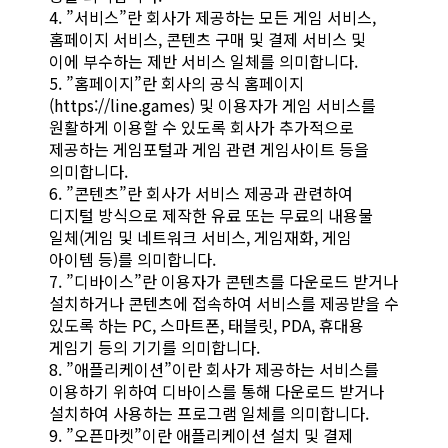
4. ”서비스”란 회사가 제공하는 모든 게임 서비스,
홈페이지 서비스, 콘텐츠 구매 및 결제 서비스 및
이에 부수하는 제반 서비스 일체를 의미합니다.
5. ”홈페이지”란 회사의 공식 홈페이지
(https://line.games) 및 이용자가 게임 서비스를
원활하게 이용할 수 있도록 회사가 추가적으로
제공하는 게임포털과 게임 관련 게임사이트 등을
의미합니다.
6. ”콘텐츠”란 회사가 서비스 제공과 관련하여
디지털 방식으로 제작한 유료 또는 무료의 내용물
일체(게임 및 네트워크 서비스, 게임재화, 게임
아이템 등)를 의미합니다.
7. ”디바이스”란 이용자가 콘텐츠를 다운로드 받거나
설치하거나 콘텐츠에 접속하여 서비스를 제공받을 수
있도록 하는 PC, 스마트폰, 태블릿, PDA, 휴대용
게임기 등의 기기를 의미합니다.
8. ”애플리케이션”이란 회사가 제공하는 서비스를
이용하기 위하여 디바이스를 통해 다운로드 받거나
설치하여 사용하는 프로그램 일체를 의미합니다.
9. ”오픈마켓”이란 애플리케이션 설치 및 결제