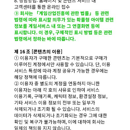
8. 상담방법: 홈페이지 및 콘텐츠 서비스 내
고객센터를 통한 온라인 접수
③ 회사는 「게임산업진흥에 관한 법률」 등 관련
법령에 따라 표시할 의무가 있는 확률형 아이템 관련
정보를 게임서비스 내 또는 그 연결화면 등에
표시합니다. 이 경우, 구체적인 표시 방법 등은 관련
법령에서 정하는 바에 따릅니다.
제 16 조 [콘텐츠의 이용]
① 이용자가 구매한 콘텐츠는 기본적으로 구매가
이루어진 계정에서만 사용할 수 있습니다. 단, 이용
서비스 특성에 따라 계정 공유가 가능한 경우에는
해당 정책에 따릅니다.
② 이용자 중 별도의 계정을 연동하지 아니한
이용자는 아래 각 호의 사유로 인하여 서비스
이용기록, 구매기록, 캐릭터 정보, 환경설정 정보,
기타 서비스 이용 정보의 전부 또는 일부가
삭제되거나 초기화 될 수 있습니다. 서비스의
데이터가 삭제되거나 초기화되는 경우 그에 대한
확인 및 복구가 불가능하며, 이에 대하여 회사는
일체의 책임을 지지 않습니다.