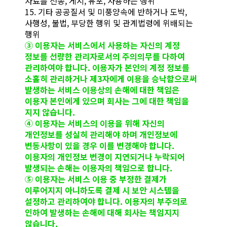
자료를 전송, 게시, 유포, 사용하는 행위
15. 기타 공공질서 및 미풍양속에 반하거나 도박,
사행성, 불법, 부당한 행위 및 관계법령에 위배되는
행위
③ 이용자는 서비스에서 사용하는 자신의 계정
정보를 선량한 관리자로서의 주의의무를 다하여
관리하여야 합니다. 이용자가 본인의 계정 정보를
소홀히 관리하거나 제3자에게 이용을 승낙함으로써
발생하는 서비스 이용상의 손해에 대한 책임은
이용자 본인에게 있으며 회사는 그에 대한 책임을
지지 않습니다.
④ 이용자는 서비스의 이용을 위해 자신의
개인정보를 성실히 관리해야 하며 개인정보에
변동사항이 있을 경우 이를 변경해야 합니다.
이용자의 개인정보 변경이 지연되거나 누락되어
발생되는 손해는 이용자의 책임으로 합니다.
⑤ 이용자는 서비스 이용 중 부정한 결제가
이루어지지 아니하도록 결제 시 보안 시스템을
설정하고 관리하여야 합니다. 이용자의 부주의로
인하여 발생하는 손해에 대해 회사는 책임지지
않습니다.