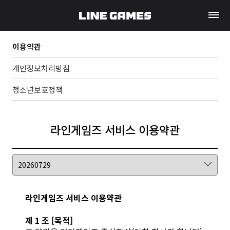
이용약관
개인정보처리방침
청소년보호정책
라인게임즈 서비스 이용약관
라인게임즈 서비스 이용약관
제 1 조 [목적]