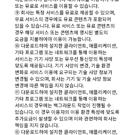
또는 유료로 서비스를 이용할 수 있습니다.
⑨ 회사는 특정 서비스를 유료로 제공할 수 있으며,
무료 서비스의 경우에도 유료 콘텐츠가 포함되어
있을 수 있습니다. 유료 서비스 또는 유료 콘텐츠의
경우 해당 서비스 또는 콘텐츠에 명시된 별도의
요금을 지불하여야 이용이 가능합니다.
⑩ 다운로드하여 설치한 클라이언트, 애플리케이션,
기타 프로그램 또는 네트워크를 통해 이용하는
서비스는 기기 사양 또는 유무선 통신망의 특성에
맞도록 제공됩니다. 기기 사양의 변경, 기술 환경
변화로 서비스 이용에 요구되는 기술 사양 정보가
변경될 수 있으며, 회사는 기기 및 기술 사양 정보
변경에 따른 책임을 지지 않습니다.
⑪ 다운로드하여 설치한 클라이언트, 애플리케이션,
기타 프로그램 또는 네트워크를 통해 이용하는
서비스의 경우에는 백그라운드 작업이 진행될 수
있습니다. 이 경우 이용자의 이용 환경 특성에 맞도록
추가요금이 발생할 수 있으며 이와 관련하여 회사는
책임을 지지 않습니다.
⑫ 다운로드하여 설치한 클라이언트, 애플리케이션,