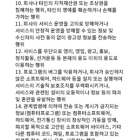
10. 회사나 타인의 지적재산권 또는 초상권을
침해하는 행위, 타인의 명예를 훼손하거나 손해를
가하는 행위
11. 회사의 서비스 운영을 고의로 방해하거나
서비스의 안정적 운영을 방해할 수 있는 정보 및
수신자의 사전 동의 없이 광고성 정보를 전송하는
행위
12. 서비스를 무단으로 영리, 영업, 광고, 홍보,
정치활동, 선거운동 등 본래의 용도 이외의 용도로
이용하는 행위
13. 프로그램의 버그를 악용하거나, 회사가 승인하지
않은 소프트웨어, 하드웨어 등을 설치 또는 실행하여
서비스의 기술적 보호조치를 무력화시키거나,
서비스와 관련된 설비의 오동작이나 정보 등의 파괴
및 혼란을 유발하는 행위
14. 관계법령에 의하여 전송 또는 게시가 금지되는
정보(컴퓨터프로그램) 또는 컴퓨터소프트웨어,
하드웨어, 전기통신 장비의 정상적인 가동을 방해,
파괴할 목적으로 고안된 소프트웨어 바이러스, 기타
다른 컴퓨터 코드, 파일, 프로그램을 포함하고 있는