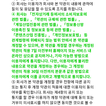
③ 회사는 이용자가 회사와 본 약관의 내용에 관하여
질의 및 응답을 할 수 있도록 조치를 취합니다.
④ 회사는 「전자상거래 등에서의 소비자보호에
관한 법률」, 「약관의 규제에 관한 법률」,
「게임산업진흥에 관한 법률」, 「정보통신망
이용촉진 및 정보보호 등에 관한 법률」,
「콘텐츠산업 진흥법」, 「개인정보보호법」 등
관계법령에 위배되지 않는 범위 안에서 본 약관을
개정할 수 있으며, 본 약관을 개정할 경우에는 개정된
약관의 적용 7일 이전부터 홈페이지 또는 서비스 내
온라인 상으로 공지하거나, 기타 가능한 방법으로
이용자에게 통지합니다. 다만, 이용자에게 불리한
내용으로 약관을 개정하는 경우에는 그 개정된
약관의 적용 30일 이전까지 본문과 같은 방법으로
이용자에게 이를 공지하고 개별적으로 통지합니다.
⑤ 회사가 본 약관을 개정할 경우 전항에 따른 공지
또는 통지 후 개정 약관의 적용에 대한 이용자의 동의
여부를 확인합니다. 회사는 제4항의 공지 또는
통지를 할 경우 이용자가 개정 약관에 대해 동의 또는
거부의 의사표시를 하지 않으면 동의한 것으로 볼 수