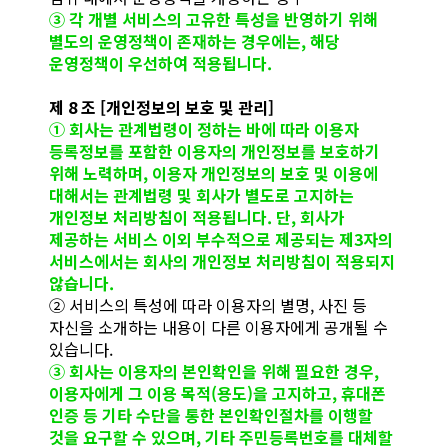
③ 각 개별 서비스의 고유한 특성을 반영하기 위해
별도의 운영정책이 존재하는 경우에는, 해당
운영정책이 우선하여 적용됩니다.
제 8 조 [개인정보의 보호 및 관리]
① 회사는 관계법령이 정하는 바에 따라 이용자
등록정보를 포함한 이용자의 개인정보를 보호하기
위해 노력하며, 이용자 개인정보의 보호 및 이용에
대해서는 관계법령 및 회사가 별도로 고지하는
개인정보 처리방침이 적용됩니다. 단, 회사가
제공하는 서비스 이외 부수적으로 제공되는 제3자의
서비스에서는 회사의 개인정보 처리방침이 적용되지
않습니다.
② 서비스의 특성에 따라 이용자의 별명, 사진 등
자신을 소개하는 내용이 다른 이용자에게 공개될 수
있습니다.
③ 회사는 이용자의 본인확인을 위해 필요한 경우,
이용자에게 그 이용 목적(용도)을 고지하고, 휴대폰
인증 등 기타 수단을 통한 본인확인절차를 이행할
것을 요구할 수 있으며, 기타 주민등록번호를 대체할