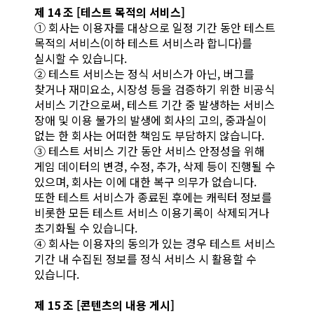
제 14 조 [테스트 목적의 서비스]
① 회사는 이용자를 대상으로 일정 기간 동안 테스트
목적의 서비스(이하 테스트 서비스라 합니다)를
실시할 수 있습니다.
② 테스트 서비스는 정식 서비스가 아닌, 버그를
찾거나 재미요소, 시장성 등을 검증하기 위한 비공식
서비스 기간으로써, 테스트 기간 중 발생하는 서비스
장애 및 이용 불가의 발생에 회사의 고의, 중과실이
없는 한 회사는 어떠한 책임도 부담하지 않습니다.
③ 테스트 서비스 기간 동안 서비스 안정성을 위해
게임 데이터의 변경, 수정, 추가, 삭제 등이 진행될 수
있으며, 회사는 이에 대한 복구 의무가 없습니다.
또한 테스트 서비스가 종료된 후에는 캐릭터 정보를
비롯한 모든 테스트 서비스 이용기록이 삭제되거나
초기화될 수 있습니다.
④ 회사는 이용자의 동의가 있는 경우 테스트 서비스
기간 내 수집된 정보를 정식 서비스 시 활용할 수
있습니다.
제 15 조 [콘텐츠의 내용 게시]