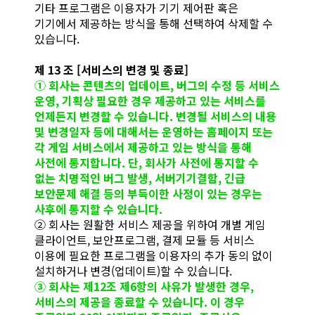
기타 프로그램은 이용자가 기기 제어판 혹은
기기에서 제공하는 방식을 통해 선택하여 삭제할 수
있습니다.
제 13 조 [서비스의 변경 및 종료]
① 회사는 콘텐츠의 업데이트, 버그의 수정 등 서비스
운영, 기획상 필요한 경우 제공하고 있는 서비스를
언제든지 변경할 수 있습니다. 변경될 서비스의 내용
및 변경일자 등에 대해서는 운영하는 홈페이지 또는
각 게임 서비스에서 제공하고 있는 방식을 통해
사전에 통지합니다. 단, 회사가 사전에 통지할 수
없는 치명적인 버그 발생, 서버기기결함, 긴급
보안문제 해결 등의 부득이한 사정이 있는 경우는
사후에 통지할 수 있습니다.
② 회사는 원활한 서비스 제공을 위하여 개별 게임
클라이언트, 보안프로그램, 결제 모듈 등 서비스
이용에 필요한 프로그램을 이용자의 추가 동의 없이
설치하거나 변경(업데이트)할 수 있습니다.
③ 회사는 제12조 제6항의 사유가 발생한 경우,
서비스의 제공을 종료할 수 있습니다. 이 경우