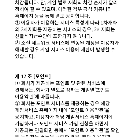
차감됩니다. 단, 게임 별로 재화의 차감 순서가 달리
정하여 질 수 있으며, 이러한 경우 공식 커뮤니티
홈페이지 등을 통해 별도 공지합니다.
⑦ 이용자가 이용하는 서비스 특성에 따라 1차재화
외 2차재화를 제공하는 서비스의 경우, 2차재화는
선불식지급수단에 포함되지 않습니다.
⑧ 소셜 네트워크 서비스에 연동된 계정을 이용자가
해제할 경우 게임 서비스 이용에 제한이 발생할 수
있습니다.
제 17 조 [포인트]
① 회사가 제공하는 포인트 및 관련 서비스에
관해서는, 회사가 별도로 정하는 게임별‘포인트
이용약관’에 따릅니다.
② 회사는 포인트 서비스를 제공하는 경우 해당
게임서비스 홈페이지 내에 ‘포인트 이용약관’을
공지하고, 이용자가 해당 게임서비스 홈페이지에
가입하거나 포인트 서비스 가입 신청을 하면서
제공되는 연결화면 등에서 ‘포인트 이용약관’을 확인
및 동의하는 버튼을 클릭한 경우, 해당 이용자가