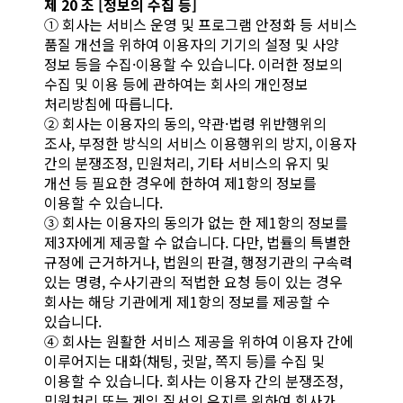
제 20 조 [정보의 수집 등]
① 회사는 서비스 운영 및 프로그램 안정화 등 서비스
품질 개선을 위하여 이용자의 기기의 설정 및 사양
정보 등을 수집·이용할 수 있습니다. 이러한 정보의
수집 및 이용 등에 관하여는 회사의 개인정보
처리방침에 따릅니다.
② 회사는 이용자의 동의, 약관·법령 위반행위의
조사, 부정한 방식의 서비스 이용행위의 방지, 이용자
간의 분쟁조정, 민원처리, 기타 서비스의 유지 및
개선 등 필요한 경우에 한하여 제1항의 정보를
이용할 수 있습니다.
③ 회사는 이용자의 동의가 없는 한 제1항의 정보를
제3자에게 제공할 수 없습니다. 다만, 법률의 특별한
규정에 근거하거나, 법원의 판결, 행정기관의 구속력
있는 명령, 수사기관의 적법한 요청 등이 있는 경우
회사는 해당 기관에게 제1항의 정보를 제공할 수
있습니다.
④ 회사는 원활한 서비스 제공을 위하여 이용자 간에
이루어지는 대화(채팅, 귓말, 쪽지 등)를 수집 및
이용할 수 있습니다. 회사는 이용자 간의 분쟁조정,
민원처리 또는 게임 질서의 유지를 위하여 회사가