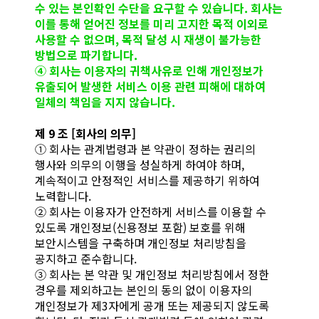
수 있는 본인확인 수단을 요구할 수 있습니다. 회사는
이를 통해 얻어진 정보를 미리 고지한 목적 이외로
사용할 수 없으며, 목적 달성 시 재생이 불가능한
방법으로 파기합니다.
④ 회사는 이용자의 귀책사유로 인해 개인정보가
유출되어 발생한 서비스 이용 관련 피해에 대하여
일체의 책임을 지지 않습니다.
제 9 조 [회사의 의무]
① 회사는 관계법령과 본 약관이 정하는 권리의
행사와 의무의 이행을 성실하게 하여야 하며,
계속적이고 안정적인 서비스를 제공하기 위하여
노력합니다.
② 회사는 이용자가 안전하게 서비스를 이용할 수
있도록 개인정보(신용정보 포함) 보호를 위해
보안시스템을 구축하며 개인정보 처리방침을
공지하고 준수합니다.
③ 회사는 본 약관 및 개인정보 처리방침에서 정한
경우를 제외하고는 본인의 동의 없이 이용자의
개인정보가 제3자에게 공개 또는 제공되지 않도록