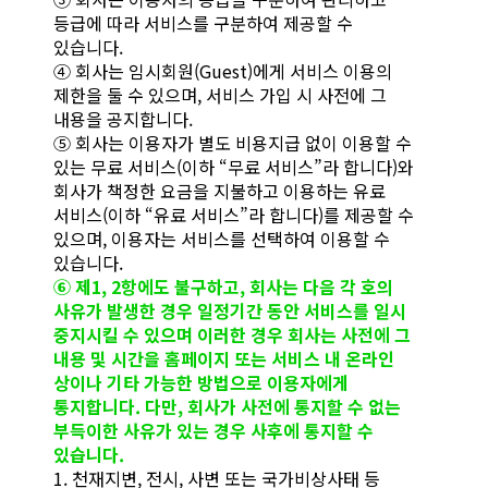
등급에 따라 서비스를 구분하여 제공할 수
있습니다.
④ 회사는 임시회원(Guest)에게 서비스 이용의
제한을 둘 수 있으며, 서비스 가입 시 사전에 그
내용을 공지합니다.
⑤ 회사는 이용자가 별도 비용지급 없이 이용할 수
있는 무료 서비스(이하 “무료 서비스”라 합니다)와
회사가 책정한 요금을 지불하고 이용하는 유료
서비스(이하 “유료 서비스”라 합니다)를 제공할 수
있으며, 이용자는 서비스를 선택하여 이용할 수
있습니다.
⑥ 제1, 2항에도 불구하고, 회사는 다음 각 호의
사유가 발생한 경우 일정기간 동안 서비스를 일시
중지시킬 수 있으며 이러한 경우 회사는 사전에 그
내용 및 시간을 홈페이지 또는 서비스 내 온라인
상이나 기타 가능한 방법으로 이용자에게
통지합니다. 다만, 회사가 사전에 통지할 수 없는
부득이한 사유가 있는 경우 사후에 통지할 수
있습니다.
1. 천재지변, 전시, 사변 또는 국가비상사태 등