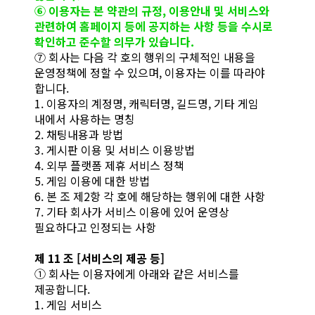
⑥ 이용자는 본 약관의 규정, 이용안내 및 서비스와
관련하여 홈페이지 등에 공지하는 사항 등을 수시로
확인하고 준수할 의무가 있습니다.
⑦ 회사는 다음 각 호의 행위의 구체적인 내용을
운영정책에 정할 수 있으며, 이용자는 이를 따라야
합니다.
1. 이용자의 계정명, 캐릭터명, 길드명, 기타 게임
내에서 사용하는 명칭
2. 채팅내용과 방법
3. 게시판 이용 및 서비스 이용방법
4. 외부 플랫폼 제휴 서비스 정책
5. 게임 이용에 대한 방법
6. 본 조 제2항 각 호에 해당하는 행위에 대한 사항
7. 기타 회사가 서비스 이용에 있어 운영상
필요하다고 인정되는 사항
제 11 조 [서비스의 제공 등]
① 회사는 이용자에게 아래와 같은 서비스를
제공합니다.
1. 게임 서비스