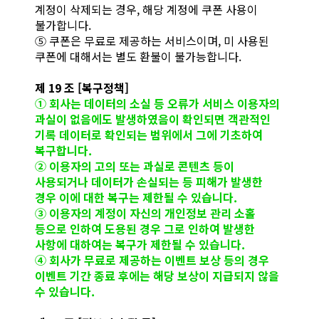
계정이 삭제되는 경우, 해당 계정에 쿠폰 사용이
불가합니다.
⑤ 쿠폰은 무료로 제공하는 서비스이며, 미 사용된
쿠폰에 대해서는 별도 환불이 불가능합니다.
제 19 조 [복구정책]
① 회사는 데이터의 소실 등 오류가 서비스 이용자의
과실이 없음에도 발생하였음이 확인되면 객관적인
기록 데이터로 확인되는 범위에서 그에 기초하여
복구합니다.
② 이용자의 고의 또는 과실로 콘텐츠 등이
사용되거나 데이터가 손실되는 등 피해가 발생한
경우 이에 대한 복구는 제한될 수 있습니다.
③ 이용자의 계정이 자신의 개인정보 관리 소홀
등으로 인하여 도용된 경우 그로 인하여 발생한
사항에 대하여는 복구가 제한될 수 있습니다.
④ 회사가 무료로 제공하는 이벤트 보상 등의 경우
이벤트 기간 종료 후에는 해당 보상이 지급되지 않을
수 있습니다.