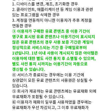
1. 디바이스를 변경, 개조, 초기화한 경우
2. 클라이언트, 애플리케이션 등 게임 이용과 관련
있는 프로그램을 삭제한 경우
3. 계정을 연동하지 아니한 이용자가 추후 계정을
연동한 경우
③ 이용자가 구매한 유료 콘텐츠 중 이용 기간이
영구로 표시된 유료 콘텐츠나 이용기간이 표시되지
않은 유료 콘텐츠의 경우 사용 보증 기간은 게임이
정상적으로 서비스되는 기간 중 구매일로부터
1년입니다. 1년 이내 사용이 개시되지 않은 아이템은
이용자에 대한 별도 사전 통지 후 소멸될 수 있으며,
별도 사전 통지 시까지는 이용기간이 자동으로
갱신될 수 있습니다.
④ 서비스가 종료되는 경우에는 이용 기간에
상관없이 모든 유료 콘텐츠의 사용권은 상실될 수
있습니다.
⑤ 회사가 제공하는 유료 콘텐츠에는 유료재화 외에
무료재화가 포함될 수 있습니다.
⑥ 이용자가 재화의 일부를 사용하였을 경우에는
유료재화가 우선 차감되고, 그 이후 무료재화가