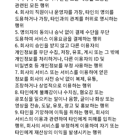
관련된 모든 행위
4. 회사의 직원이나 운영자를 가장, 타인의 명의를
도용하거나 가장, 타인과의 관계를 허위로 명시하는
행위
5. 명의자의 동의나 승낙 없이 결제 수단을 무단
도용하여 서비스 이용요금을 결제하는 행위
6. 회사의 승인을 받지 않고 다른 이용자의
개인정보를 무단 수집, 저장, 유포, 게시 또는 그 밖에
개인정보를 처리하거나, 다른 이용자의 ID 및
비밀번호 등 개인정보를 부정 사용하는 행위
7. 회사의 서비스 또는 서비스를 이용하여 얻은
정보를 회사의 사전 승낙 없이 복제, 유통,
조장하거나 상업적으로 이용하는 행위
8. 타인에게 불쾌감이나 수치심, 혐오감 또는
공포심을 일으키는 말이나 음향, 글이나 화상 또는
영상을 전송, 도달, 유포, 광고 및 홍보하는 행위
9. 타인을 기망하여 이득을 취하는 행위, 회사의
서비스의 이용과 관련하여 타인에게 피해를 입히는
행위, 회사의 서비스를 부정하게 이용하여 자기 또는
타인에게 재산상의 이익을 발생시키는 행위