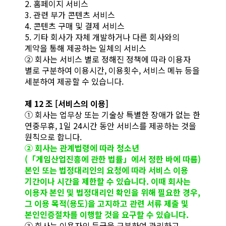
2. 홈페이지 서비스
3. 관련 부가 콘텐츠 서비스
4. 콘텐츠 구매 및 결제 서비스
5. 기타 회사가 자체 개발하거나 다른 회사와의
계약을 통해 제공하는 일체의 서비스
② 회사는 서비스 별로 정해진 정책에 따라 이용자
별로 구분하여 이용시간, 이용횟수, 서비스 메뉴 등을
세분하여 제공할 수 있습니다.
제 12 조 [서비스의 이용]
① 회사는 업무상 또는 기술상 특별한 장애가 없는 한
연중무휴, 1일 24시간 동안 서비스를 제공하는 것을
원칙으로 합니다.
② 회사는 관계법령에 따라 청소년
(「게임산업진흥에 관한 법률」에서 정한 바에 따름)
본인 또는 법정대리인의 요청에 따라 서비스 이용
기간이나 시간을 제한할 수 있습니다. 이때 회사는
이용자 본인 및 법정대리인 확인을 위해 필요한 경우,
그 이용 목적(용도)을 고지하고 관련 서류 제출 및
본인인증절차를 이행할 것을 요구할 수 있습니다.
③ 회사는 이용자의 등급을 구분하여 관리하고