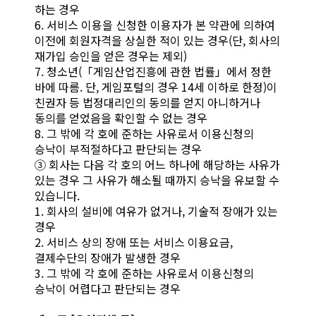
하는 경우
6. 서비스 이용을 신청한 이용자가 본 약관에 의하여
이전에 회원자격을 상실한 적이 있는 경우(단, 회사의
재가입 승인을 얻은 경우는 제외)
7. 청소년(「게임산업진흥에 관한 법률」에서 정한
바에 따름. 단, 게임포털의 경우 14세 이하로 한정)이
친권자 등 법정대리인의 동의를 얻지 아니하거나
동의를 얻었음을 확인할 수 없는 경우
8. 그 밖에 각 호에 준하는 사유로서 이용신청의
승낙이 부적절하다고 판단되는 경우
③ 회사는 다음 각 호의 어느 하나에 해당하는 사유가
있는 경우 그 사유가 해소될 때까지 승낙을 유보할 수
있습니다.
1. 회사의 설비에 여유가 없거나, 기술적 장애가 있는
경우
2. 서비스 상의 장애 또는 서비스 이용요금,
결제수단의 장애가 발생한 경우
3. 그 밖에 각 호에 준하는 사유로서 이용신청의
승낙이 어렵다고 판단되는 경우