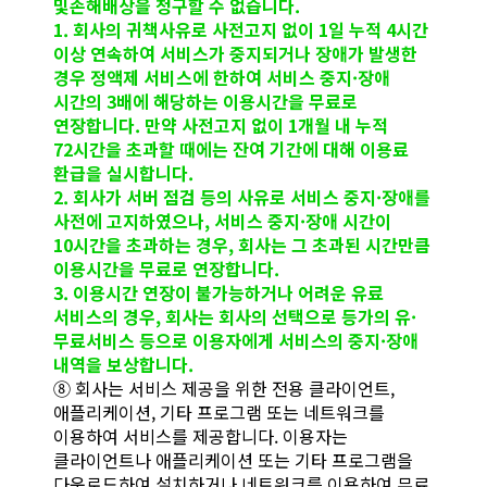
및손해배상을 청구할 수 없습니다.
1. 회사의 귀책사유로 사전고지 없이 1일 누적 4시간
이상 연속하여 서비스가 중지되거나 장애가 발생한
경우 정액제 서비스에 한하여 서비스 중지·장애
시간의 3배에 해당하는 이용시간을 무료로
연장합니다. 만약 사전고지 없이 1개월 내 누적
72시간을 초과할 때에는 잔여 기간에 대해 이용료
환급을 실시합니다.
2. 회사가 서버 점검 등의 사유로 서비스 중지·장애를
사전에 고지하였으나, 서비스 중지·장애 시간이
10시간을 초과하는 경우, 회사는 그 초과된 시간만큼
이용시간을 무료로 연장합니다.
3. 이용시간 연장이 불가능하거나 어려운 유료
서비스의 경우, 회사는 회사의 선택으로 등가의 유·
무료서비스 등으로 이용자에게 서비스의 중지·장애
내역을 보상합니다.
⑧ 회사는 서비스 제공을 위한 전용 클라이언트,
애플리케이션, 기타 프로그램 또는 네트워크를
이용하여 서비스를 제공합니다. 이용자는
클라이언트나 애플리케이션 또는 기타 프로그램을
다운로드하여 설치하거나 네트워크를 이용하여 무료