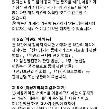
있다는 내용도 함께 공지 또는 통지를 하며, 이용자가
개정 약관의 시행일까지 거부의 의사표시를 하지
않는다면 개정 약관에 동의한 것으로 간주할 수
있습니다.
⑥ 이용자가 개정 약관에 동의하지 않는 경우 회사와
이용자는 서비스 이용 계약을 해지할 수 있습니다.
제 5 조 [약관의 해석 등]
본 약관에서 정하지 아니한 사항과 본 약관의 해석에
관하여는 「전자상거래 등에서의 소비자보호에 관한
법률」, 「약관의 규제에 관한 법률」,
「게임산업진흥에 관한 법률」, 「정보통신망
이용촉진 및 정보보호 등에 관한 법률」,
「콘텐츠산업 진흥법」, 「개인정보보호법」 등
관계법령 또는 상관례에 따릅니다.
제 6 조 [이용계약의 체결과 제한]
① 이용계약은 서비스를 이용하고자 하는 이용자가
본 약관의 내용에 대하여 동의를 한 다음 서비스
이용신청을 하고, 회사가 신청에 대하여
승낙함으로써 체결됩니다. 회사의 승낙은 이용자에게