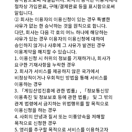
절차상 가입완료, 구매/결제완료 등을 표시함으로써
알립니다.
② 회사는 이용자의 이용신청이 있는 경우 특별한
사유가 없는 한 승낙하는 것을 원칙으로 합니다.
다만, 회사는 다음 각 호의 어느 하나에 해당하는
사유가 있는 경우 이용자의 이용신청에 대하여
승인하지 않거나 사후에 그 사유가 발견된 경우
이용계약을 해지할 수 있습니다.
1. 이용신청 시 허위의 정보를 기재하거나, 회사가
요구한 기재사항을 누락한 경우
2. 회사가 서비스를 제공하지 않은 국가에서
비정상적이거나 우회적인 방법을 통해 서비스를
이용하는 경우
3. 「게임산업진흥에 관한 법률」, 「정보통신망
이용촉진 및 정보보호 등에 관한 법률」 및 그 밖의
관계 법령에서 금지하는 위법행위를 할 목적으로
이용신청을 하는 경우
4. 사회의 안녕과 질서 또는 미풍양속을 저해할
목적으로 신청한 경우
5. 영리를 추구할 목적으로 서비스를 이용하고자