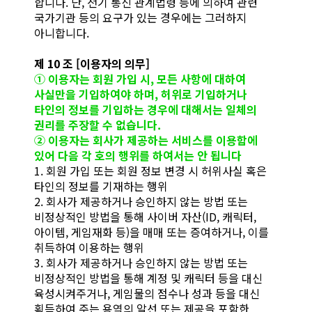
합니다. 단, 전기 통신 관계법령 등에 의하여 관련
국가기관 등의 요구가 있는 경우에는 그러하지
아니합니다.
제 10 조 [이용자의 의무]
① 이용자는 회원 가입 시, 모든 사항에 대하여
사실만을 기입하여야 하며, 허위로 기입하거나
타인의 정보를 기입하는 경우에 대해서는 일체의
권리를 주장할 수 없습니다.
② 이용자는 회사가 제공하는 서비스를 이용함에
있어 다음 각 호의 행위를 하여서는 안 됩니다
1. 회원 가입 또는 회원 정보 변경 시 허위사실 혹은
타인의 정보를 기재하는 행위
2. 회사가 제공하거나 승인하지 않는 방법 또는
비정상적인 방법을 통해 사이버 자산(ID, 캐릭터,
아이템, 게임재화 등)을 매매 또는 증여하거나, 이를
취득하여 이용하는 행위
3. 회사가 제공하거나 승인하지 않는 방법 또는
비정상적인 방법을 통해 계정 및 캐릭터 등을 대신
육성시켜주거나, 게임물의 점수나 성과 등을 대신
획득하여 주는 용역의 알선 또는 제공을 포함한