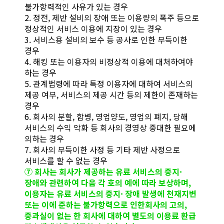
불가항력적인 사유가 있는 경우
2. 정전, 제반 설비의 장애 또는 이용량의 폭주 등으로
정상적인 서비스 이용에 지장이 있는 경우
3. 서비스용 설비의 보수 등 공사로 인한 부득이한
경우
4. 해킹 또는 이용자의 비정상적 이용에 대처하여야
하는 경우
5. 관계법령에 따라 특정 이용자에 대하여 서비스의
제공 여부, 서비스의 제공 시간 등의 제한이 존재하는
경우
6. 회사의 분할, 합병, 영업양도, 영업의 폐지, 당해
서비스의 수익 악화 등 회사의 경영상 중대한 필요에
의하는 경우
7. 회사의 부득이한 사정 등 기타 제반 사정으로
서비스를 할 수 없는 경우
⑦ 회사는 회사가 제공하는 유료 서비스의 중지·
장애와 관련하여 다음 각 호의 예에 따라 보상하며,
이용자는 유료 서비스의 중지· 장애 발생에 천재지변
또는 이에 준하는 불가항력으로 인한회사의 고의,
중과실이 없는 한 회사에 대하여 별도의 이용료 환급