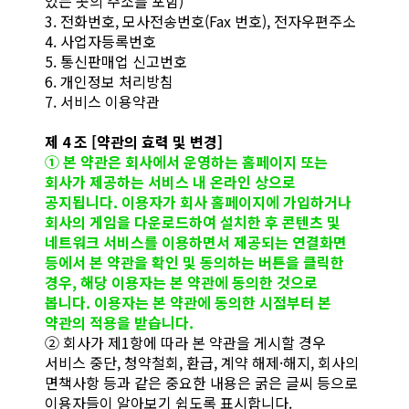
있는 곳의 주소를 포함)
3. 전화번호, 모사전송번호(Fax 번호), 전자우편주소
4. 사업자등록번호
5. 통신판매업 신고번호
6. 개인정보 처리방침
7. 서비스 이용약관
제 4 조 [약관의 효력 및 변경]
① 본 약관은 회사에서 운영하는 홈페이지 또는
회사가 제공하는 서비스 내 온라인 상으로
공지됩니다. 이용자가 회사 홈페이지에 가입하거나
회사의 게임을 다운로드하여 설치한 후 콘텐츠 및
네트워크 서비스를 이용하면서 제공되는 연결화면
등에서 본 약관을 확인 및 동의하는 버튼을 클릭한
경우, 해당 이용자는 본 약관에 동의한 것으로
봅니다. 이용자는 본 약관에 동의한 시점부터 본
약관의 적용을 받습니다.
② 회사가 제1항에 따라 본 약관을 게시할 경우
서비스 중단, 청약철회, 환급, 계약 해제·해지, 회사의
면책사항 등과 같은 중요한 내용은 굵은 글씨 등으로
이용자들이 알아보기 쉽도록 표시합니다.