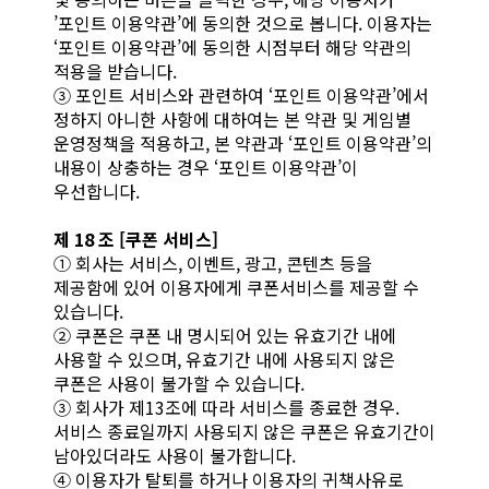
’포인트 이용약관’에 동의한 것으로 봅니다. 이용자는
‘포인트 이용약관’에 동의한 시점부터 해당 약관의
적용을 받습니다.
③ 포인트 서비스와 관련하여 ‘포인트 이용약관’에서
정하지 아니한 사항에 대하여는 본 약관 및 게임별
운영정책을 적용하고, 본 약관과 ‘포인트 이용약관’의
내용이 상충하는 경우 ‘포인트 이용약관’이
우선합니다.
제 18 조 [쿠폰 서비스]
① 회사는 서비스, 이벤트, 광고, 콘텐츠 등을
제공함에 있어 이용자에게 쿠폰서비스를 제공할 수
있습니다.
② 쿠폰은 쿠폰 내 명시되어 있는 유효기간 내에
사용할 수 있으며, 유효기간 내에 사용되지 않은
쿠폰은 사용이 불가할 수 있습니다.
③ 회사가 제13조에 따라 서비스를 종료한 경우.
서비스 종료일까지 사용되지 않은 쿠폰은 유효기간이
남아있더라도 사용이 불가합니다.
④ 이용자가 탈퇴를 하거나 이용자의 귀책사유로