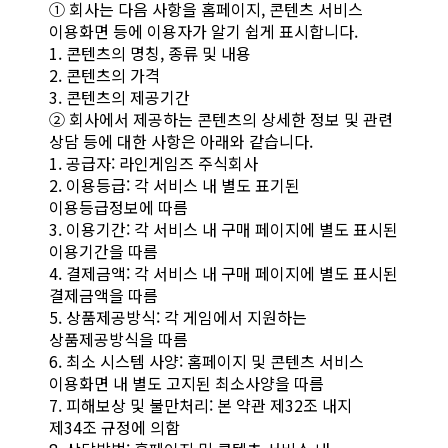
① 회사는 다음 사항을 홈페이지, 콘텐츠 서비스
이용화면 등에 이용자가 알기 쉽게 표시합니다.
1. 콘텐츠의 명칭, 종류 및 내용
2. 콘텐츠의 가격
3. 콘텐츠의 제공기간
② 회사에서 제공하는 콘텐츠의 상세한 정보 및 관련
상담 등에 대한 사항은 아래와 같습니다.
1. 공급자: 라인게임즈 주식회사
2. 이용등급: 각 서비스 내 별도 표기된
이용등급정보에 따름
3. 이용기간: 각 서비스 내 구매 페이지에 별도 표시된
이용기간을 따름
4. 결제금액: 각 서비스 내 구매 페이지에 별도 표시된
결제금액을 따름
5. 상품제공방식: 각 게임에서 지원하는
상품제공방식을 따름
6. 최소 시스템 사양: 홈페이지 및 콘텐츠 서비스
이용화면 내 별도 고지된 최소사양을 따름
7. 피해보상 및 불만처리: 본 약관 제32조 내지
제34조 규정에 의함