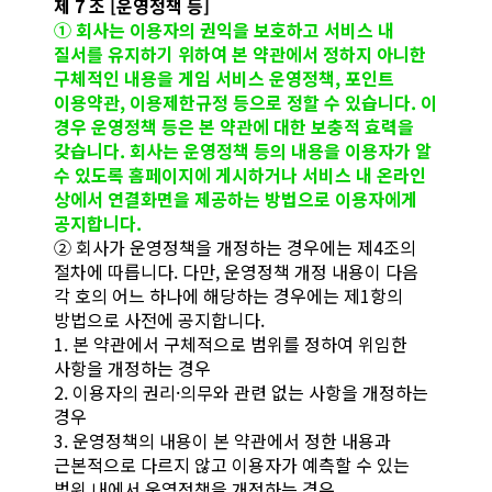
제 7 조 [운영정책 등]
① 회사는 이용자의 권익을 보호하고 서비스 내
질서를 유지하기 위하여 본 약관에서 정하지 아니한
구체적인 내용을 게임 서비스 운영정책, 포인트
이용약관, 이용제한규정 등으로 정할 수 있습니다. 이
경우 운영정책 등은 본 약관에 대한 보충적 효력을
갖습니다. 회사는 운영정책 등의 내용을 이용자가 알
수 있도록 홈페이지에 게시하거나 서비스 내 온라인
상에서 연결화면을 제공하는 방법으로 이용자에게
공지합니다.
② 회사가 운영정책을 개정하는 경우에는 제4조의
절차에 따릅니다. 다만, 운영정책 개정 내용이 다음
각 호의 어느 하나에 해당하는 경우에는 제1항의
방법으로 사전에 공지합니다.
1. 본 약관에서 구체적으로 범위를 정하여 위임한
사항을 개정하는 경우
2. 이용자의 권리·의무와 관련 없는 사항을 개정하는
경우
3. 운영정책의 내용이 본 약관에서 정한 내용과
근본적으로 다르지 않고 이용자가 예측할 수 있는
범위 내에서 운영정책을 개정하는 경우