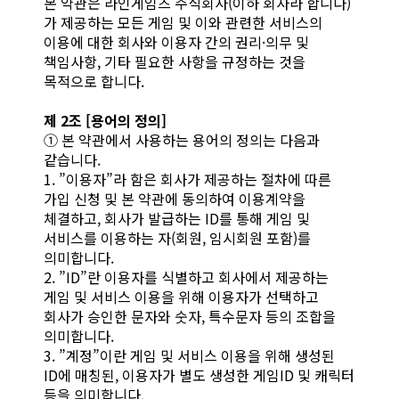
본 약관은 라인게임즈 주식회사(이하 회사라 합니다)
가 제공하는 모든 게임 및 이와 관련한 서비스의
이용에 대한 회사와 이용자 간의 권리·의무 및
책임사항, 기타 필요한 사항을 규정하는 것을
목적으로 합니다.
제 2조 [용어의 정의]
① 본 약관에서 사용하는 용어의 정의는 다음과
같습니다.
1. ”이용자”라 함은 회사가 제공하는 절차에 따른
가입 신청 및 본 약관에 동의하여 이용계약을
체결하고, 회사가 발급하는 ID를 통해 게임 및
서비스를 이용하는 자(회원, 임시회원 포함)를
의미합니다.
2. ”ID”란 이용자를 식별하고 회사에서 제공하는
게임 및 서비스 이용을 위해 이용자가 선택하고
회사가 승인한 문자와 숫자, 특수문자 등의 조합을
의미합니다.
3. ”계정”이란 게임 및 서비스 이용을 위해 생성된
ID에 매칭된, 이용자가 별도 생성한 게임ID 및 캐릭터
등을 의미합니다.