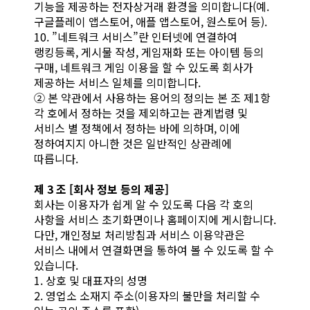
기능을 제공하는 전자상거래 환경을 의미합니다(예.
구글플레이 앱스토어, 애플 앱스토어, 원스토어 등).
10. ”네트워크 서비스”란 인터넷에 연결하여
랭킹등록, 게시물 작성, 게임재화 또는 아이템 등의
구매, 네트워크 게임 이용을 할 수 있도록 회사가
제공하는 서비스 일체를 의미합니다.
② 본 약관에서 사용하는 용어의 정의는 본 조 제1항
각 호에서 정하는 것을 제외하고는 관계법령 및
서비스 별 정책에서 정하는 바에 의하며, 이에
정하여지지 아니한 것은 일반적인 상관례에
따릅니다.
제 3 조 [회사 정보 등의 제공]
회사는 이용자가 쉽게 알 수 있도록 다음 각 호의
사항을 서비스 초기화면이나 홈페이지에 게시합니다.
다만, 개인정보 처리방침과 서비스 이용약관은
서비스 내에서 연결화면을 통하여 볼 수 있도록 할 수
있습니다.
1. 상호 및 대표자의 성명
2. 영업소 소재지 주소(이용자의 불만을 처리할 수